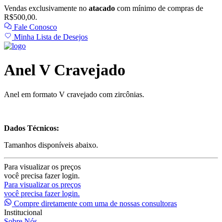
Vendas exclusivamente no
atacado
com mínimo de compras de
R$500,00.
Fale Conosco
Minha Lista de Desejos
Anel V Cravejado
Anel em formato V cravejado com zircônias.
Dados Técnicos:
Tamanhos disponíveis abaixo.
Para visualizar os preços
você precisa fazer login.
Para visualizar os preços
você precisa fazer login.
Compre diretamente com uma de nossas consultoras
Institucional
Sobre Nós