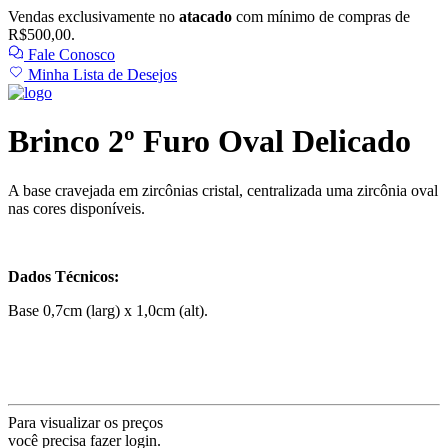
Vendas exclusivamente no
atacado
com mínimo de compras de
R$500,00.
Fale Conosco
Minha Lista de Desejos
Brinco 2º Furo Oval Delicado
A base cravejada em zircônias cristal, centralizada uma zircônia oval
nas cores disponíveis.
Dados Técnicos:
Base 0,7cm (larg) x 1,0cm (alt).
Para visualizar os preços
você precisa fazer login.