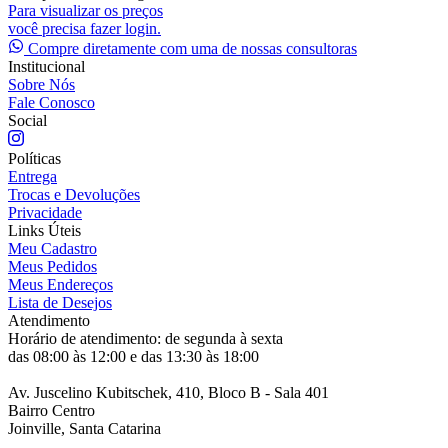
Para visualizar os preços
você precisa fazer login.
Compre diretamente com uma de nossas consultoras
Institucional
Sobre Nós
Fale Conosco
Social
Políticas
Entrega
Trocas e Devoluções
Privacidade
Links Úteis
Meu Cadastro
Meus Pedidos
Meus Endereços
Lista de Desejos
Atendimento
Horário de atendimento: de segunda à sexta
das 08:00 às 12:00 e das 13:30 às 18:00
Av. Juscelino Kubitschek, 410, Bloco B - Sala 401
Bairro Centro
Joinville, Santa Catarina