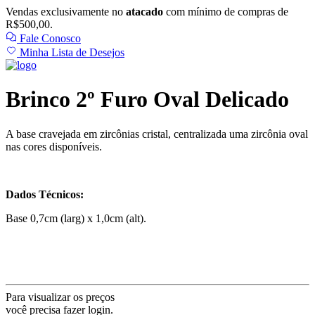
Vendas exclusivamente no
atacado
com mínimo de compras de
R$500,00.
Fale Conosco
Minha Lista de Desejos
Brinco 2º Furo Oval Delicado
A base cravejada em zircônias cristal, centralizada uma zircônia oval
nas cores disponíveis.
Dados Técnicos:
Base 0,7cm (larg) x 1,0cm (alt).
Para visualizar os preços
você precisa fazer login.