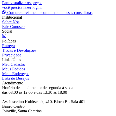
Para visualizar os preços
você precisa fazer login.
Compre diretamente com uma de nossas consultoras
Institucional
Sobre Nós
Fale Conosco
Social
Políticas
Entrega
Trocas e Devoluções
Privacidade
Links Úteis
Meu Cadastro
Meus Pedidos
Meus Endereços
Lista de Desejos
Atendimento
Horário de atendimento: de segunda à sexta
das 08:00 às 12:00 e das 13:30 às 18:00
Av. Juscelino Kubitschek, 410, Bloco B - Sala 401
Bairro Centro
Joinville, Santa Catarina