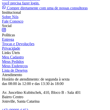
você precisa fazer login.
Compre diretamente com uma de nossas consultoras
Institucional
Sobre Nós
Fale Conosco
Social
Políticas
Entrega
Trocas e Devoluções
Privacidade
Links Úteis
Meu Cadastro
Meus Pedidos
Meus Endereços
Lista de Desejos
Atendimento
Horário de atendimento: de segunda à sexta
das 08:00 às 12:00 e das 13:30 às 18:00
Av. Juscelino Kubitschek, 410, Bloco B - Sala 401
Bairro Centro
Joinville, Santa Catarina