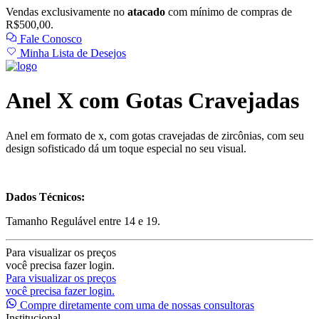
Vendas exclusivamente no
atacado
com mínimo de compras de
R$500,00.
Fale Conosco
Minha Lista de Desejos
Anel X com Gotas Cravejadas
Anel em formato de x, com gotas cravejadas de zircônias, com seu
design sofisticado dá um toque especial no seu visual.
Dados Técnicos:
Tamanho Regulável entre 14 e 19.
Para visualizar os preços
você precisa fazer login.
Para visualizar os preços
você precisa fazer login.
Compre diretamente com uma de nossas consultoras
Institucional