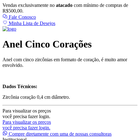
Vendas exclusivamente no
atacado
com mínimo de compras de
R$500,00.
Fale Conosco
Minha Lista de Desejos
Anel Cinco Corações
Anel com cinco zircônias em formato de coração, é muito amor
envolvido.
Dados Técnicos:
Zircônia coração 0,4 cm diâmetro.
Para visualizar os preços
você precisa fazer login.
Para visualizar os preços
você precisa fazer login.
Compre diretamente com uma de nossas consultoras
Institucional