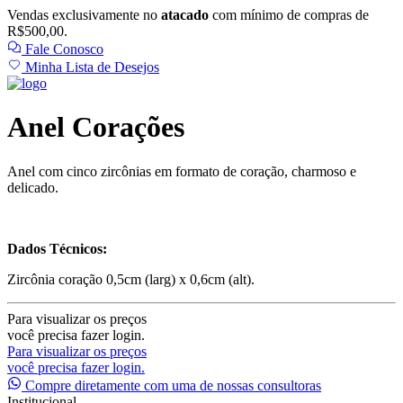
Vendas exclusivamente no
atacado
com mínimo de compras de
R$500,00.
Fale Conosco
Minha Lista de Desejos
Anel Corações
Anel com cinco zircônias em formato de coração, charmoso e
delicado.
Dados Técnicos:
Zircônia coração 0,5cm (larg) x 0,6cm (alt).
Para visualizar os preços
você precisa fazer login.
Para visualizar os preços
você precisa fazer login.
Compre diretamente com uma de nossas consultoras
Institucional