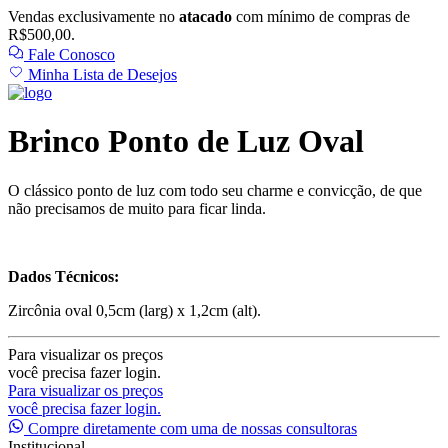
Vendas exclusivamente no
atacado
com mínimo de compras de
R$500,00.
Fale Conosco
Minha Lista de Desejos
Brinco Ponto de Luz Oval
O clássico ponto de luz com todo seu charme e convicção, de que
não precisamos de muito para ficar linda.
Dados Técnicos:
Zircônia oval 0,5cm (larg) x 1,2cm (alt).
Para visualizar os preços
você precisa fazer login.
Para visualizar os preços
você precisa fazer login.
Compre diretamente com uma de nossas consultoras
Institucional