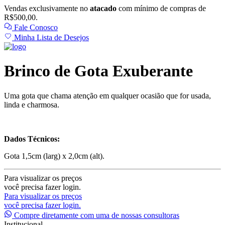
Vendas exclusivamente no
atacado
com mínimo de compras de
R$500,00.
Fale Conosco
Minha Lista de Desejos
Brinco de Gota Exuberante
Uma gota que chama atenção em qualquer ocasião que for usada,
linda e charmosa.
Dados Técnicos:
Gota 1,5cm (larg) x 2,0cm (alt).
Para visualizar os preços
você precisa fazer login.
Para visualizar os preços
você precisa fazer login.
Compre diretamente com uma de nossas consultoras
Institucional