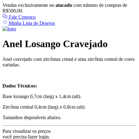
Vendas exclusivamente no
atacado
com mínimo de compras de
R$500,00.
Fale Conosco
Minha Lista de Desejos
Anel Losango Cravejado
Anel cravejado com zircônias cristal e uma zircônia central de cores
variadas.
Dados Técnicos:
Base lozango 0,7cm (larg) x 1,4cm (alt).
Zircônia central 0,4cm (larg) x 0,8cm (alt).
Tamanhos disponíveis abaixo.
Para visualizar os preços
você precisa fazer login.