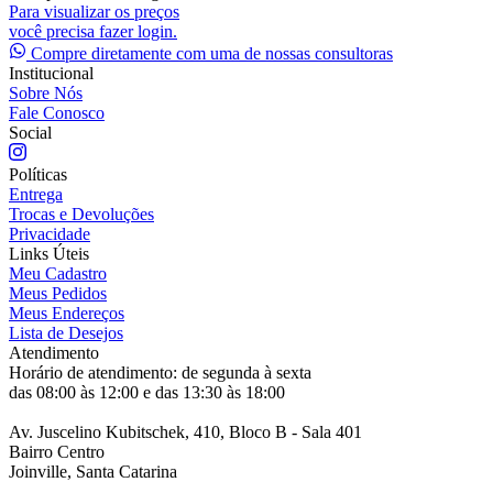
Para visualizar os preços
você precisa fazer login.
Compre diretamente com uma de nossas consultoras
Institucional
Sobre Nós
Fale Conosco
Social
Políticas
Entrega
Trocas e Devoluções
Privacidade
Links Úteis
Meu Cadastro
Meus Pedidos
Meus Endereços
Lista de Desejos
Atendimento
Horário de atendimento: de segunda à sexta
das 08:00 às 12:00 e das 13:30 às 18:00
Av. Juscelino Kubitschek, 410, Bloco B - Sala 401
Bairro Centro
Joinville, Santa Catarina