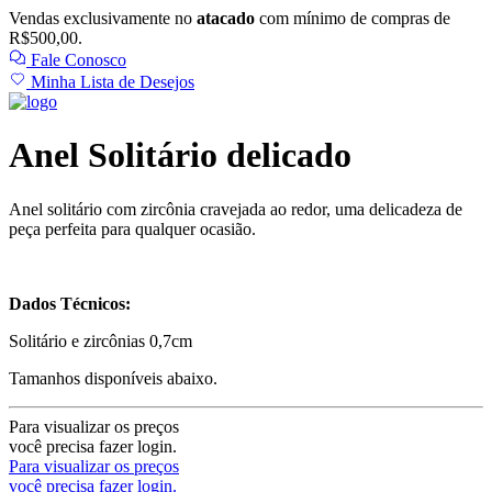
Vendas exclusivamente no
atacado
com mínimo de compras de
R$500,00.
Fale Conosco
Minha Lista de Desejos
Anel Solitário delicado
Anel solitário com zircônia cravejada ao redor, uma delicadeza de
peça perfeita para qualquer ocasião.
Dados Técnicos:
Solitário e zircônias 0,7cm
Tamanhos disponíveis abaixo.
Para visualizar os preços
você precisa fazer login.
Para visualizar os preços
você precisa fazer login.