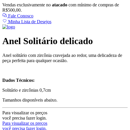
Vendas exclusivamente no
atacado
com mínimo de compras de
R$500,00.
Fale Conosco
Minha Lista de Desejos
Anel Solitário delicado
Anel solitário com zircônia cravejada ao redor, uma delicadeza de
peça perfeita para qualquer ocasião.
Dados Técnicos:
Solitário e zircônias 0,7cm
Tamanhos disponíveis abaixo.
Para visualizar os preços
você precisa fazer login.
Para visualizar os preços
você precisa fazer login.