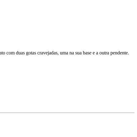
to com duas gotas cravejadas, uma na sua base e a outra pendente.