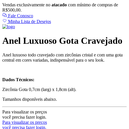
Vendas exclusivamente no
atacado
com mínimo de compras de
R$500,00.
Fale Conosco
Minha Lista de Desejos
Anel Luxuoso Gota Cravejado
Anel luxuoso todo cravejado com zircônias cristal e com uma gota
central em cores variadas, indispensável para o seu look.
Dados Técnicos:
Zircônia Gota 0,7cm (larg) x 1,8cm (alt).
Tamanhos disponíveis abaixo.
Para visualizar os preços
você precisa fazer login.
Para visualizar os preços
você precisa fazer login.