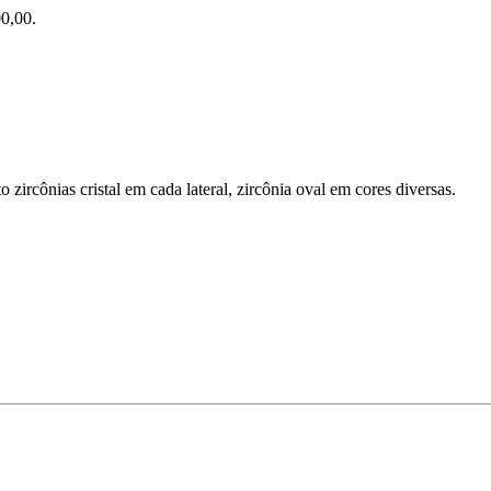
0,00.
 zircônias cristal em cada lateral, zircônia oval em cores diversas.