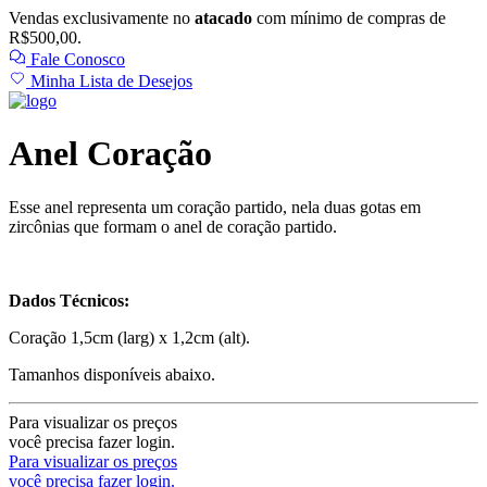
Vendas exclusivamente no
atacado
com mínimo de compras de
R$500,00.
Fale Conosco
Minha Lista de Desejos
Anel Coração
Esse anel representa um coração partido, nela duas gotas em
zircônias que formam o anel de coração partido.
Dados Técnicos:
Coração 1,5cm (larg) x 1,2cm (alt).
Tamanhos disponíveis abaixo.
Para visualizar os preços
você precisa fazer login.
Para visualizar os preços
você precisa fazer login.