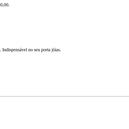
0,00.
 Indispensável no seu porta jóias.