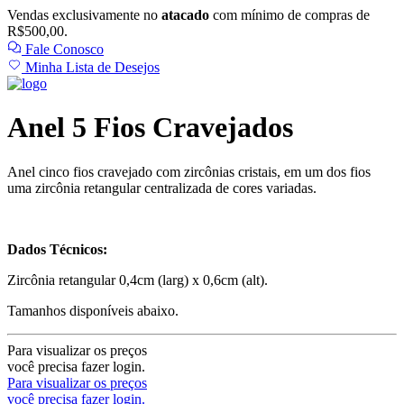
Vendas exclusivamente no
atacado
com mínimo de compras de
R$500,00.
Fale Conosco
Minha Lista de Desejos
Anel 5 Fios Cravejados
Anel cinco fios cravejado com zircônias cristais, em um dos fios
uma zircônia retangular centralizada de cores variadas.
Dados Técnicos:
Zircônia retangular 0,4cm (larg) x 0,6cm (alt).
Tamanhos disponíveis abaixo.
Para visualizar os preços
você precisa fazer login.
Para visualizar os preços
você precisa fazer login.