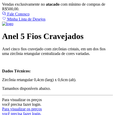
Vendas exclusivamente no
atacado
com mínimo de compras de
R$500,00.
Fale Conosco
Minha Lista de Desejos
Anel 5 Fios Cravejados
Anel cinco fios cravejado com zircônias cristais, em um dos fios
uma zircônia retangular centralizada de cores variadas.
Dados Técnicos:
Zircônia retangular 0,4cm (larg) x 0,6cm (alt).
Tamanhos disponíveis abaixo.
Para visualizar os preços
você precisa fazer login.
Para visualizar os preços
você precisa fazer login.