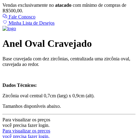
Vendas exclusivamente no
atacado
com mínimo de compras de
R$500,00.
Fale Conosco
Minha Lista de Desejos
Anel Oval Cravejado
Base cravejada com dez zircônias, centralizada uma zircônia oval,
cravejada ao redor.
Dados Técnicos:
Zircônia oval central 0,7cm (larg) x 0,9cm (alt).
Tamanhos disponíveis abaixo.
Para visualizar os preços
você precisa fazer login.
Para visualizar os preços
você precisa fazer login.