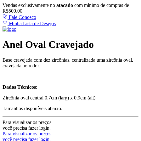
Vendas exclusivamente no
atacado
com mínimo de compras de
R$500,00.
Fale Conosco
Minha Lista de Desejos
Anel Oval Cravejado
Base cravejada com dez zircônias, centralizada uma zircônia oval,
cravejada ao redor.
Dados Técnicos:
Zircônia oval central 0,7cm (larg) x 0,9cm (alt).
Tamanhos disponíveis abaixo.
Para visualizar os preços
você precisa fazer login.
Para visualizar os preços
você precisa fazer login.