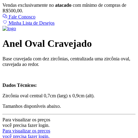
Vendas exclusivamente no
atacado
com mínimo de compras de
R$500,00.
Fale Conosco
Minha Lista de Desejos
Anel Oval Cravejado
Base cravejada com dez zircônias, centralizada uma zircônia oval,
cravejada ao redor.
Dados Técnicos:
Zircônia oval central 0,7cm (larg) x 0,9cm (alt).
Tamanhos disponíveis abaixo.
Para visualizar os preços
você precisa fazer login.
Para visualizar os preços
você precisa fazer login.