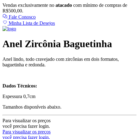
Vendas exclusivamente no
atacado
com mínimo de compras de
R$500,00.
Fale Conosco
Minha Lista de Desejos
Anel Zircônia Baguetinha
Anel lindo, todo cravejado com zircônias em dois formatos,
baguetinha e redonda.
Dados Técnicos:
Espessura 0,7cm
Tamanhos disponíveis abaixo.
Para visualizar os preços
você precisa fazer login.
Para visualizar os preços
você precisa fazer login.