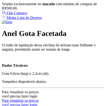
Vendas exclusivamente no
atacado
com mínimo de compras de
R$500,00.
Fale Conosco
Minha Lista de Desejos
Anel Gota Facetada
O estilo de lapidação dessa zircônia há deixam mais brilhante e
angular, permitindo assim ser notada de longe.
Dados Técnicos:
Gota 0,6cm (larg) x 2,2cm (alt).
Tamanhos disponíveis abaixo.
Para visualizar os preços
você precisa fazer login.
Para visualizar os preços
você precisa fazer login.