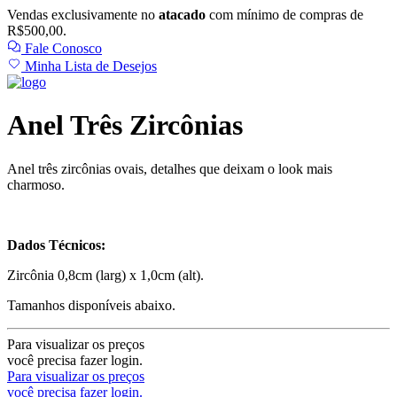
Vendas exclusivamente no
atacado
com mínimo de compras de
R$500,00.
Fale Conosco
Minha Lista de Desejos
Anel Três Zircônias
Anel três zircônias ovais, detalhes que deixam o look mais
charmoso.
Dados Técnicos:
Zircônia 0,8cm (larg) x 1,0cm (alt).
Tamanhos disponíveis abaixo.
Para visualizar os preços
você precisa fazer login.
Para visualizar os preços
você precisa fazer login.