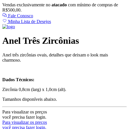
Vendas exclusivamente no
atacado
com mínimo de compras de
R$500,00.
Fale Conosco
Minha Lista de Desejos
Anel Três Zircônias
Anel três zircônias ovais, detalhes que deixam o look mais
charmoso.
Dados Técnicos:
Zircônia 0,8cm (larg) x 1,0cm (alt).
Tamanhos disponíveis abaixo.
Para visualizar os preços
você precisa fazer login.
Para visualizar os preços
você precisa fazer login.