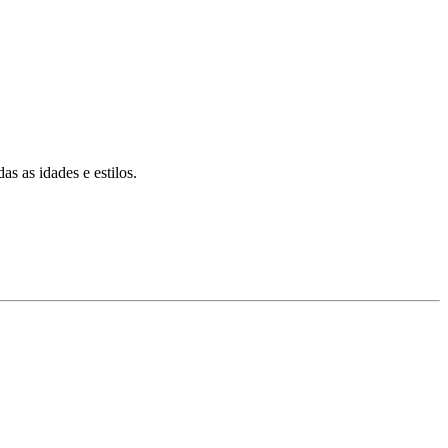
s as idades e estilos.