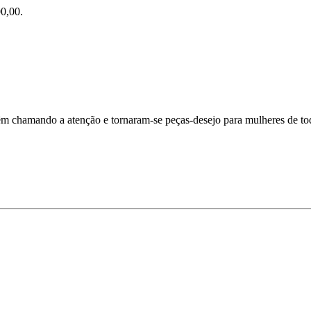
0,00.
m chamando a atenção e tornaram-se peças-desejo para mulheres de toda