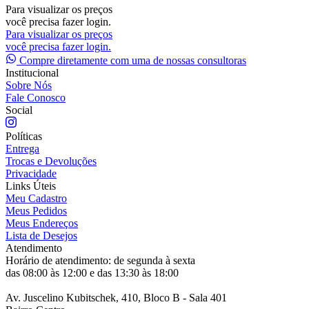
Para visualizar os preços
você precisa fazer login.
Para visualizar os preços
você precisa fazer login.
Compre diretamente com uma de nossas consultoras
Institucional
Sobre Nós
Fale Conosco
Social
Políticas
Entrega
Trocas e Devoluções
Privacidade
Links Úteis
Meu Cadastro
Meus Pedidos
Meus Endereços
Lista de Desejos
Atendimento
Horário de atendimento: de segunda à sexta
das 08:00 às 12:00 e das 13:30 às 18:00
Av. Juscelino Kubitschek, 410, Bloco B - Sala 401