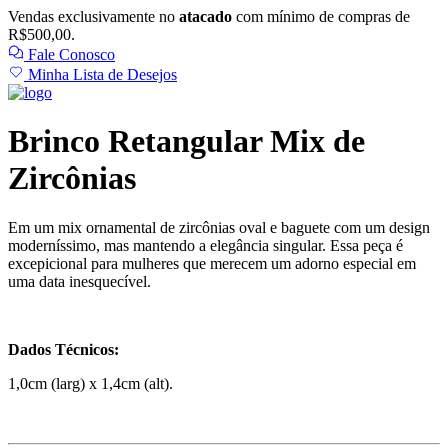
Vendas exclusivamente no
atacado
com mínimo de compras de
R$500,00.
Fale Conosco
Minha Lista de Desejos
Brinco Retangular Mix de
Zircônias
Em um mix ornamental de zircônias oval e baguete com um design
moderníssimo, mas mantendo a elegância singular. Essa peça é
excepicional para mulheres que merecem um adorno especial em
uma data inesquecível.
Dados Técnicos:
1,0cm (larg) x 1,4cm (alt).