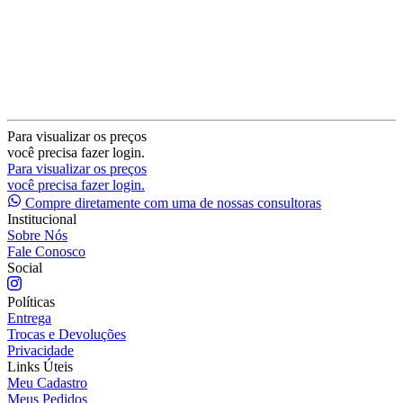
Para visualizar os preços
você precisa fazer login.
Para visualizar os preços
você precisa fazer login.
Compre diretamente com uma de nossas consultoras
Institucional
Sobre Nós
Fale Conosco
Social
Políticas
Entrega
Trocas e Devoluções
Privacidade
Links Úteis
Meu Cadastro
Meus Pedidos