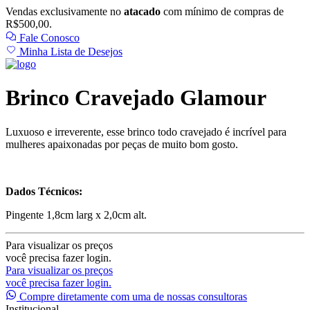
Vendas exclusivamente no
atacado
com mínimo de compras de
R$500,00.
Fale Conosco
Minha Lista de Desejos
Brinco Cravejado Glamour
Luxuoso e irreverente, esse brinco todo cravejado é incrível para
mulheres apaixonadas por peças de muito bom gosto.
Dados Técnicos:
Pingente 1,8cm larg x 2,0cm alt.
Para visualizar os preços
você precisa fazer login.
Para visualizar os preços
você precisa fazer login.
Compre diretamente com uma de nossas consultoras
Institucional