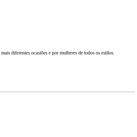
 mais diferentes ocasiões e por mulheres de todos os estilos.