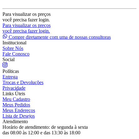
Para visualizar os preços
você precisa fazer login.
Para visualizar os preços
você precisa fazer login.
Compre diretamente com uma de nossas consultoras
Institucional
Sobre Nós
Fale Conosco
Social
Políticas
Entrega
Trocas e Devoluções
Privacidade
Links Úteis
Meu Cadastro
Meus Pedidos
Meus Endereços
Lista de Desejos
Atendimento
Horário de atendimento: de segunda à sexta
das 08:00 às 12:00 e das 13:30 às 18:00