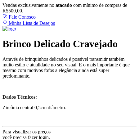
Vendas exclusivamente no
atacado
com mínimo de compras de
R$500,00.
Fale Conosco
Minha Lista de Desejos
Brinco Delicado Cravejado
Através de brinquinhos delicados é possível transmitir também
muito estilo e atualidade no seu visual. E o mais importante é que
mesmo com motivos fofos a elegância ainda está super
predominante.
Dados Técnicos:
Zircônia central 0,5cm diâmetro.
Para visualizar os preços
você precisa fazer login.