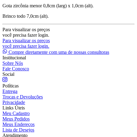
Gota zircônia menor 0,8cm (larg) x 1,0cm (alt).
Brinco todo 7,0cm (alt).
Para visualizar os preços
você precisa fazer login.
Para visualizar os preços
você precisa fazer login.
Compre diretamente com uma de nossas consultoras
Institucional
Sobre Nós
Fale Conosco
Social
Políticas
Entrega
Trocas e Devoluções
Privacidade
Links Úteis
Meu Cadastro
Meus Pedidos
Meus Endereços
Lista de Desejos
Atendimento