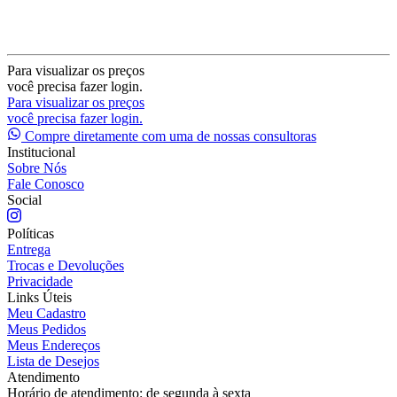
Para visualizar os preços
você precisa fazer login.
Para visualizar os preços
você precisa fazer login.
Compre diretamente com uma de nossas consultoras
Institucional
Sobre Nós
Fale Conosco
Social
Políticas
Entrega
Trocas e Devoluções
Privacidade
Links Úteis
Meu Cadastro
Meus Pedidos
Meus Endereços
Lista de Desejos
Atendimento
Horário de atendimento: de segunda à sexta