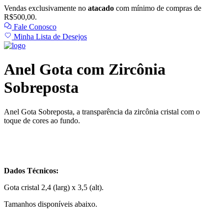
Vendas exclusivamente no
atacado
com mínimo de compras de
R$500,00.
Fale Conosco
Minha Lista de Desejos
Anel Gota com Zircônia
Sobreposta
Anel Gota Sobreposta, a transparência da zircônia cristal com o
toque de cores ao fundo.
Dados Técnicos:
Gota cristal 2,4 (larg) x 3,5 (alt).
Tamanhos disponíveis abaixo.