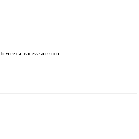
o você irá usar esse acessório.