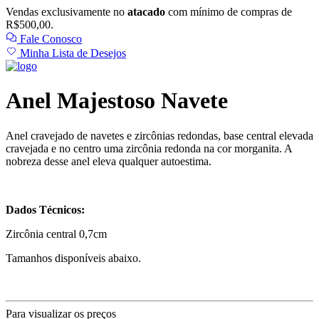
Vendas exclusivamente no
atacado
com mínimo de compras de
R$500,00.
Fale Conosco
Minha Lista de Desejos
Anel Majestoso Navete
Anel cravejado de navetes e zircônias redondas, base central elevada
cravejada e no centro uma zircônia redonda na cor morganita. A
nobreza desse anel eleva qualquer autoestima.
Dados Técnicos:
Zircônia central 0,7cm
Tamanhos disponíveis abaixo.
Para visualizar os preços