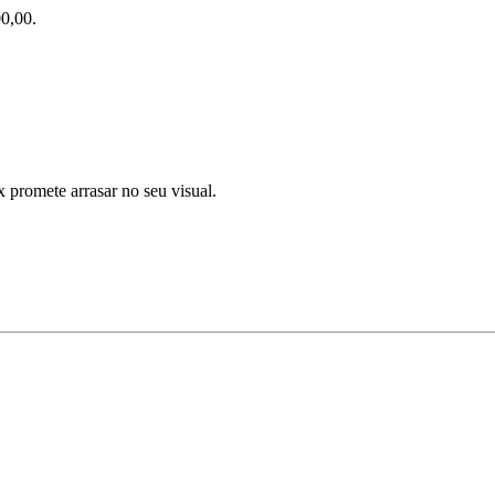
0,00.
x promete arrasar no seu visual.