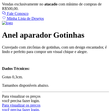
Vendas exclusivamente no
atacado
com mínimo de compras de
R$500,00.
Fale Conosco
Minha Lista de Desejos
Anel aparador Gotinhas
Cravejado com zircônias de gotinhas, com um design encantador, é
lindo e perfeito para compor um visual chique e alegre.
Dados Técnicos:
Gotas 0,3cm.
Tamanhos disponíveis abaixo.
Para visualizar os preços
você precisa fazer login.
Para visualizar os preços
você precisa fazer login.