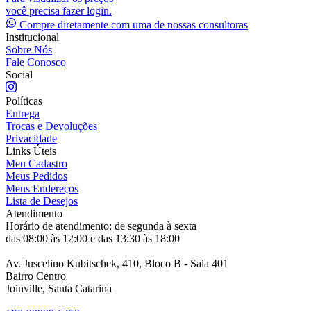
você precisa fazer login.
Compre diretamente com uma de nossas consultoras
Institucional
Sobre Nós
Fale Conosco
Social
Políticas
Entrega
Trocas e Devoluções
Privacidade
Links Úteis
Meu Cadastro
Meus Pedidos
Meus Endereços
Lista de Desejos
Atendimento
Horário de atendimento: de segunda à sexta
das 08:00 às 12:00 e das 13:30 às 18:00
Av. Juscelino Kubitschek, 410, Bloco B - Sala 401
Bairro Centro
Joinville, Santa Catarina