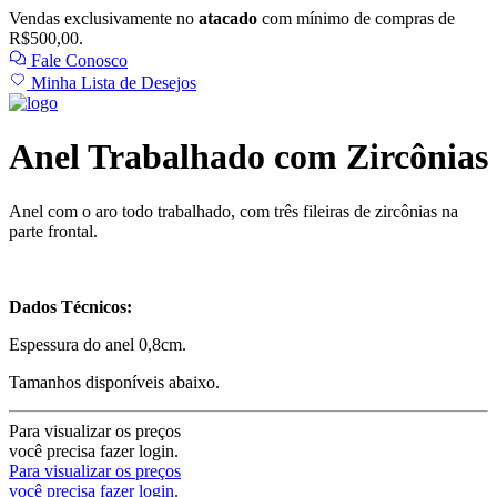
Vendas exclusivamente no
atacado
com mínimo de compras de
R$500,00.
Fale Conosco
Minha Lista de Desejos
Anel Trabalhado com Zircônias
Anel com o aro todo trabalhado, com três fileiras de zircônias na
parte frontal.
Dados Técnicos:
Espessura do anel 0,8cm.
Tamanhos disponíveis abaixo.
Para visualizar os preços
você precisa fazer login.
Para visualizar os preços
você precisa fazer login.